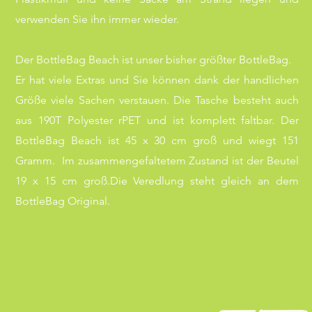
verwenden Sie ihn immer wieder.
Der BottleBag Beach ist unser bisher größter BottleBag.
Er hat viele Extras und Sie können dank der handlichen
Größe viele Sachen verstauen.
Die Tasche besteht auch
aus 190T Polyester rPET und ist komplett faltbar.
Der
BottleBag Beach ist 45 x 30 cm groß und wiegt 151
Gramm.
Im zusammengefaltetem Zustand ist der Beutel
19 x 15 cm groß.
Die Veredlung steht gleich an dem
BottleBag Original.